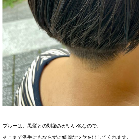
ブルーは、黒髪との馴染みがいい色なので、
そこまで派手にもならずに綺麗なツヤを出してくれます。