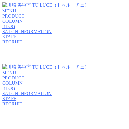
MENU
PRODUCT
COLUMN
BLOG
SALON INFORMATION
STAFF
RECRUIT
MENU
PRODUCT
COLUMN
BLOG
SALON INFORMATION
STAFF
RECRUIT