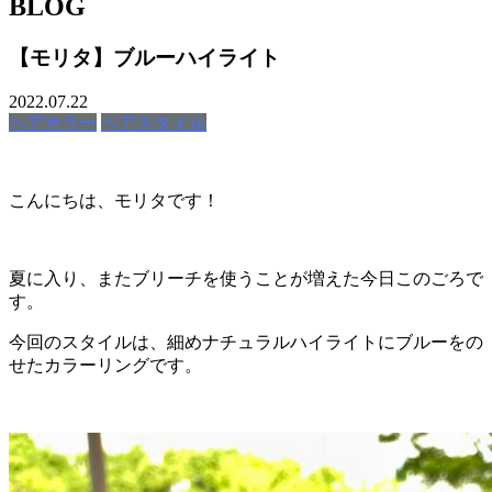
BLOG
【モリタ】ブルーハイライト
2022.07.22
ヘアカラー
ヘアスタイル
こんにちは、モリタです！
夏に入り、またブリーチを使うことが増えた今日このごろで
す。
今回のスタイルは、細めナチュラルハイライトにブルーをの
せたカラーリングです。