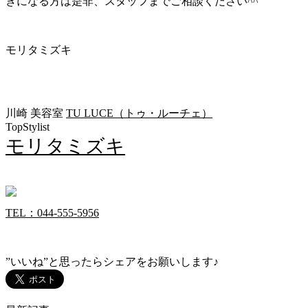
きになる方は是非、スタッフまでご相談ください^^
モリタミズキ
川崎 美容室
TU LUCE（トゥ・ルーチェ）
TopStylist
モリタミズキ
TEL：044-555-5956
”いいね”と思ったらシェアをお願いします♪