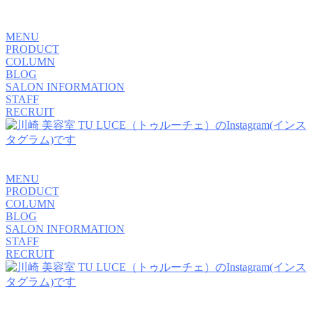
MENU
PRODUCT
COLUMN
BLOG
SALON INFORMATION
STAFF
RECRUIT
MENU
PRODUCT
COLUMN
BLOG
SALON INFORMATION
STAFF
RECRUIT