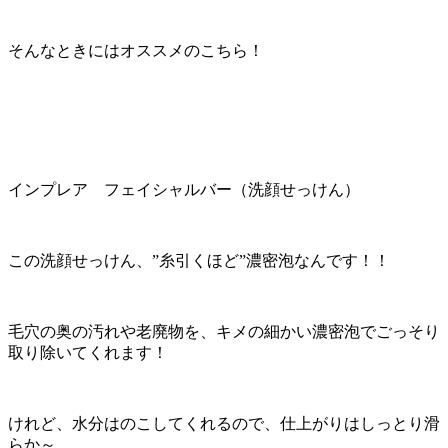
そんなときにはオススメのこちら！
インプレア フェイシャルバー（洗顔せっけん）
この洗顔せっけん、”糸引くほど”濃密泡なんです！！
毛穴の奥の汚れや老廃物を、キメの細かい濃密泡でごっそり
取り除いてくれます！
けれど、水分はのこしてくれるので、仕上がりはしっとり滑
らか～