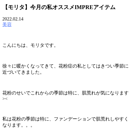
【モリタ】今月の私オススメIMPREアイテム
2022.02.14
美容
こんにちは、モリタです。
徐々に暖かくなってきて、花粉症の私としてはきつい季節に
近づいてきました。
花粉のせいでこれからの季節は特に、肌荒れが気になります
><
私は花粉の季節は特に、ファンデーションで肌荒れしやすく
なります。。。