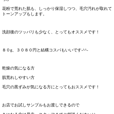
花粉で荒れた肌も、しっかり保湿しつつ、毛穴汚れが取れて
トーンアップもします。
洗顔後のツッパリも少なく、とってもオススメです！
８０g、３０８０円と結構コスパもいいです-^^-
乾燥の気になる方
肌荒れしやすい方
毛穴の黒ずみが気になる方にとってもおススメです！
お店でお試しサンプルもお渡しできるので