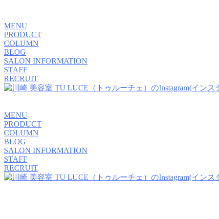
MENU
PRODUCT
COLUMN
BLOG
SALON INFORMATION
STAFF
RECRUIT
MENU
PRODUCT
COLUMN
BLOG
SALON INFORMATION
STAFF
RECRUIT