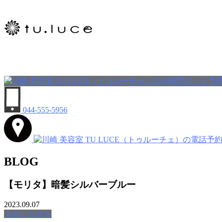
044-555-5956
BLOG
【モリタ】暗髪シルバーブルー
2023.09.07
≪おしらせ≫