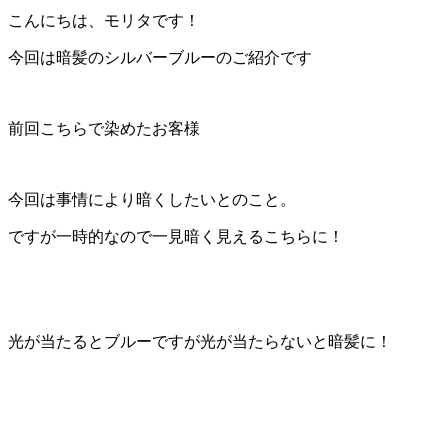
こんにちは、モリタです！
今回は暗髪のシルバーブルーのご紹介です
前回こちらで染めたお客様
今回は事情により暗くしたいとのこと。
ですが一時的なので一見暗く見えるこちらに！
光が当たるとブルーですが光が当たらないと暗髪に！