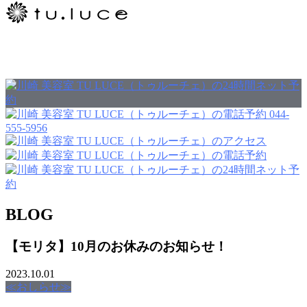
044-
555-5956
BLOG
【モリタ】10月のお休みのお知らせ！
2023.10.01
≪おしらせ≫