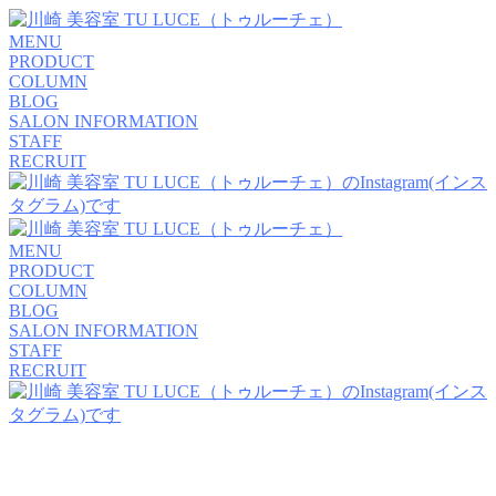
MENU
PRODUCT
COLUMN
BLOG
SALON INFORMATION
STAFF
RECRUIT
MENU
PRODUCT
COLUMN
BLOG
SALON INFORMATION
STAFF
RECRUIT