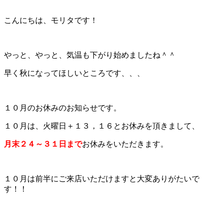
こんにちは、モリタです！
やっと、やっと、気温も下がり始めましたね＾＾
早く秋になってほしいところです、、、
１０月のお休みのお知らせです。
１０月は、火曜日＋１３，１６とお休みを頂きまして、
月末２４～３１日まで
お休みをいただきます。
１０月は前半にご来店いただけますと大変ありがたいで
す！！