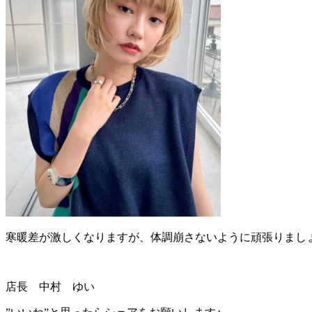
寒暖差が激しくなりますが、体調崩さないように頑張りまし
店長 中村 ゆい