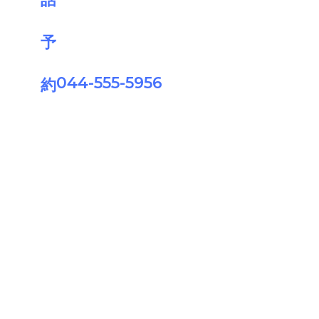
044-555-5956