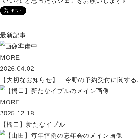
”いいね”と思ったらシェアをお願いします♪
最新記事
MORE
2026.04.02
【大切なお知らせ】 今野の予約受付に関する
MORE
2025.12.18
【橋口】新たなイプル