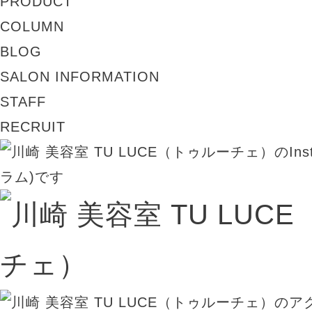
PRODUCT
COLUMN
BLOG
SALON INFORMATION
STAFF
RECRUIT