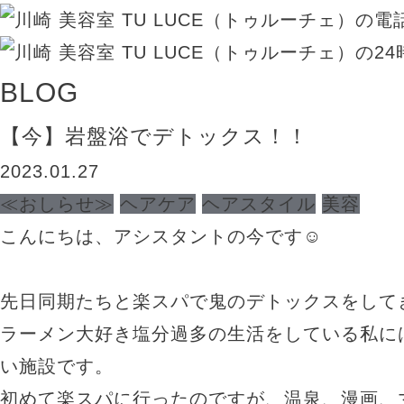
BLOG
【今】岩盤浴でデトックス！！
2023.01.27
≪おしらせ≫
ヘアケア
ヘアスタイル
美容
こんにちは、アシスタントの今です☺︎
先日同期たちと楽スパで鬼のデトックスをして
ラーメン大好き塩分過多の生活をしている私に
い施設です。
初めて楽スパに行ったのですが、温泉、漫画、