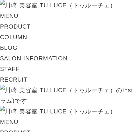
MENU
PRODUCT
COLUMN
BLOG
SALON INFORMATION
STAFF
RECRUIT
MENU