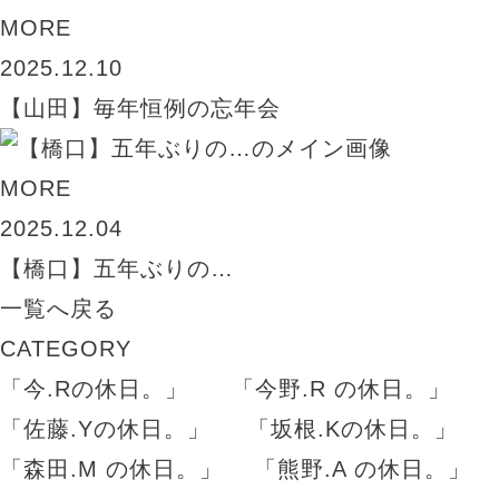
MORE
2025.12.10
【山田】毎年恒例の忘年会
MORE
2025.12.04
【橋口】五年ぶりの…
一覧へ戻る
CATEGORY
「今.Rの休日。」
「今野.R の休日。」
「佐藤.Yの休日。」
「坂根.Kの休日。」
「森田.M の休日。」
「熊野.A の休日。」