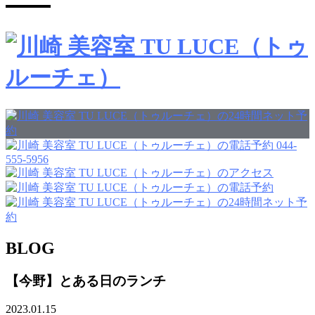
044-
555-5956
BLOG
【今野】とある日のランチ
2023.01.15