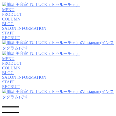
MENU
PRODUCT
COLUMN
BLOG
SALON INFORMATION
STAFF
RECRUIT
MENU
PRODUCT
COLUMN
BLOG
SALON INFORMATION
STAFF
RECRUIT