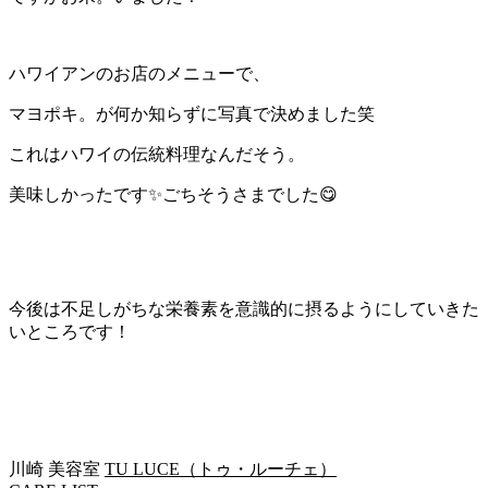
ハワイアンのお店のメニューで、
マヨポキ。が何か知らずに写真で決めました笑
これはハワイの伝統料理なんだそう。
美味しかったです✨ごちそうさまでした😋
今後は不足しがちな栄養素を意識的に摂るようにしていきた
いところです！
川崎 美容室
TU LUCE（トゥ・ルーチェ）