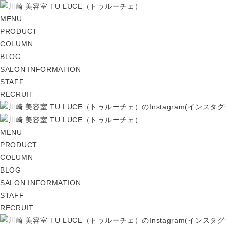
MENU
PRODUCT
COLUMN
BLOG
SALON INFORMATION
STAFF
RECRUIT
MENU
PRODUCT
COLUMN
BLOG
SALON INFORMATION
STAFF
RECRUIT