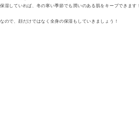
保湿していれば、冬の寒い季節でも潤いのある肌をキープできます
なので、顔だけではなく全身の保湿もしていきましょう！