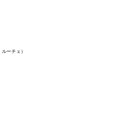
ゥ・ルーチェ）