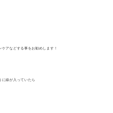
ンケアなどする事をお勧めします！
うに線が入っていたら