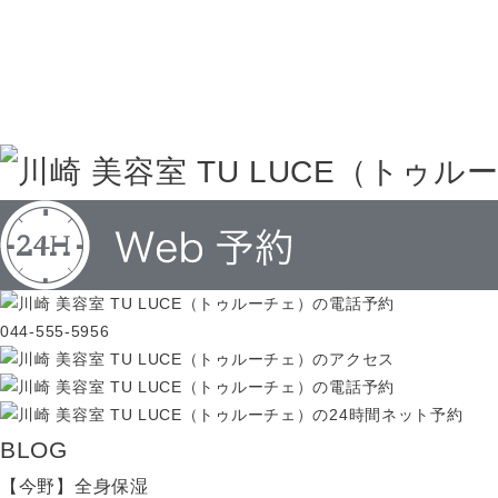
044-555-5956
BLOG
【今野】全身保湿