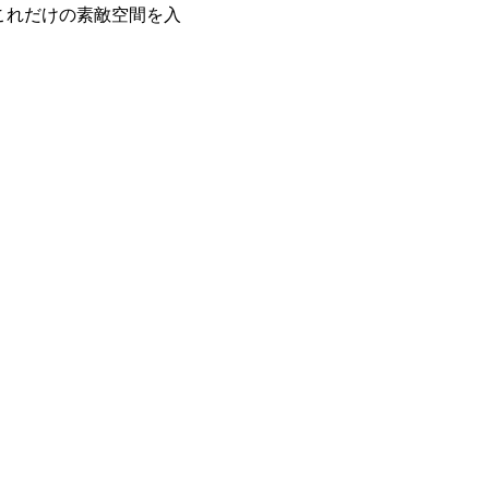
これだけの素敵空間を入