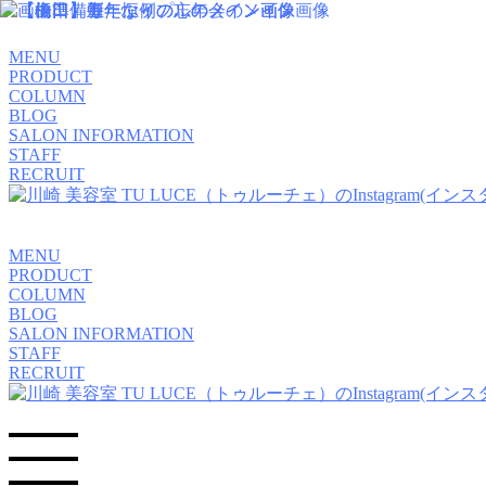
MENU
PRODUCT
COLUMN
BLOG
SALON INFORMATION
STAFF
RECRUIT
MENU
PRODUCT
COLUMN
BLOG
SALON INFORMATION
STAFF
RECRUIT