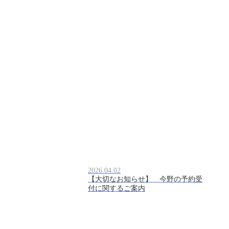
2026.04.02
【大切なお知らせ】 今野の予約受
付に関するご案内