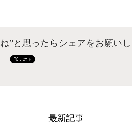
いね”と思ったらシェアをお願いし
最新記事