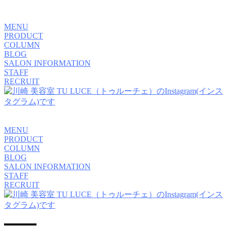
MENU
PRODUCT
COLUMN
BLOG
SALON INFORMATION
STAFF
RECRUIT
MENU
PRODUCT
COLUMN
BLOG
SALON INFORMATION
STAFF
RECRUIT