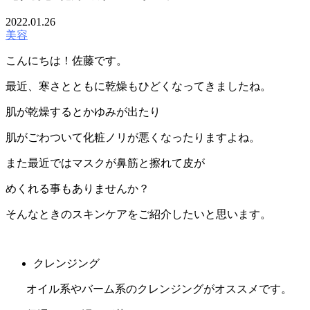
2022.01.26
美容
こんにちは！佐藤です。
最近、寒さとともに乾燥もひどくなってきましたね。
肌が乾燥するとかゆみが出たり
肌がごわついて化粧ノリが悪くなったりますよね。
また最近ではマスクが鼻筋と擦れて皮が
めくれる事もありませんか？
そんなときのスキンケアをご紹介したいと思います。
クレンジング
オイル系やバーム系のクレンジングがオススメです。