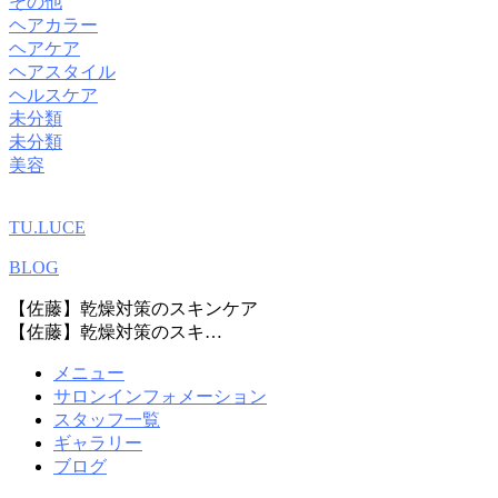
その他
ヘアカラー
ヘアケア
ヘアスタイル
ヘルスケア
未分類
未分類
美容
TU.LUCE
BLOG
【佐藤】乾燥対策のスキンケア
【佐藤】乾燥対策のスキ…
メニュー
サロンインフォメーション
スタッフ一覧
ギャラリー
ブログ