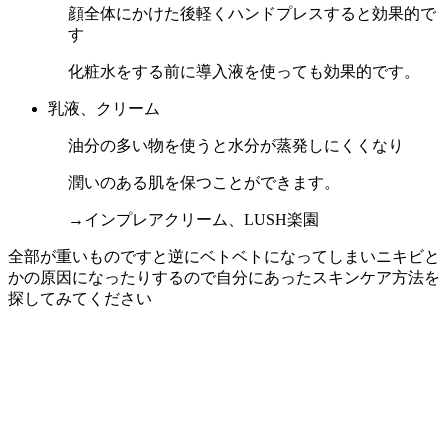
顔全体にかけた後軽くハンドプレスすると効果的で
す
化粧水をする前に導入液を使っても効果的です。
乳液、クリーム
油分の多い物を使うと水分が蒸発しにくくなり
潤いのある肌を保つことができます。
→インプレアクリーム、LUSH楽園
全部が重いものですと逆にベトベトになってしまいニキビと
かの原因になったりするので自分にあったスキンケア方法を
探してみてください