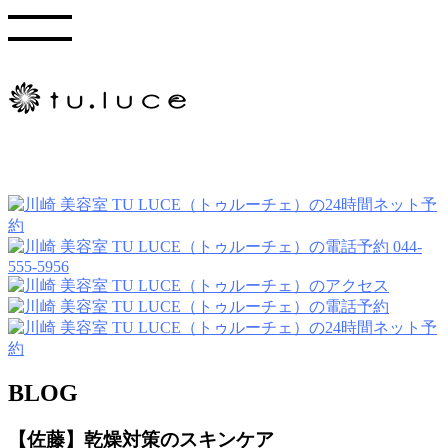
044-
555-5956
BLOG
【佐藤】乾燥対策のスキンケア