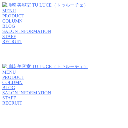
MENU
PRODUCT
COLUMN
BLOG
SALON INFORMATION
STAFF
RECRUIT
MENU
PRODUCT
COLUMN
BLOG
SALON INFORMATION
STAFF
RECRUIT