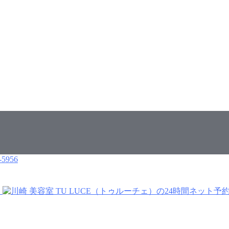
-5956