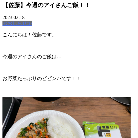
【佐藤】今週のアイさんご飯！！
2023.02.18
≪おしらせ≫
こんにちは！佐藤です。
今週のアイさんのご飯は…
お野菜たっぷりのビビンバです！！