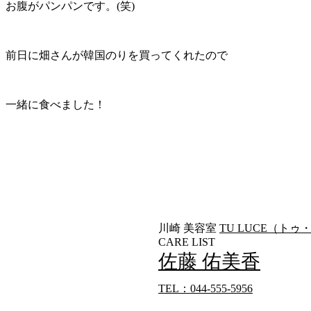
お腹がパンパンです。(笑)
前日に畑さんが韓国のりを買ってくれたので
一緒に食べました！
川崎 美容室
TU LUCE（ト
CARE LIST
佐藤 佑美香
TEL：044-555-5956