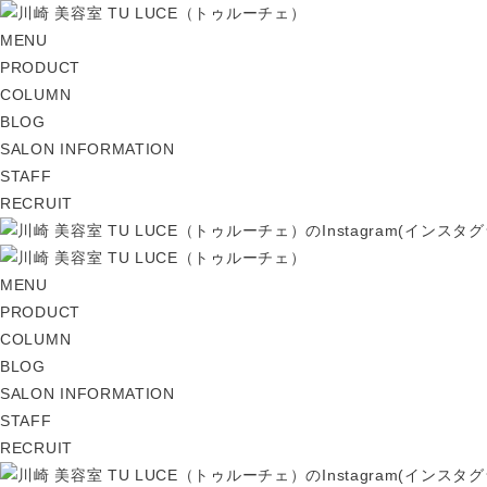
MENU
PRODUCT
COLUMN
BLOG
SALON INFORMATION
STAFF
RECRUIT
MENU
PRODUCT
COLUMN
BLOG
SALON INFORMATION
STAFF
RECRUIT