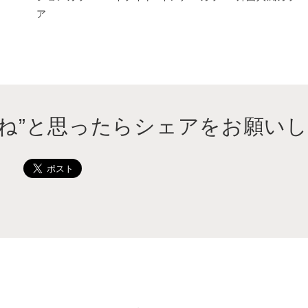
ア
いね”と思ったらシェアをお願いし