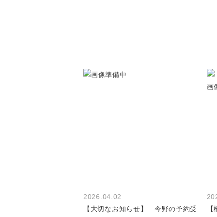
2026.04.02
20
【大切なお知らせ】 今野の予約受
【