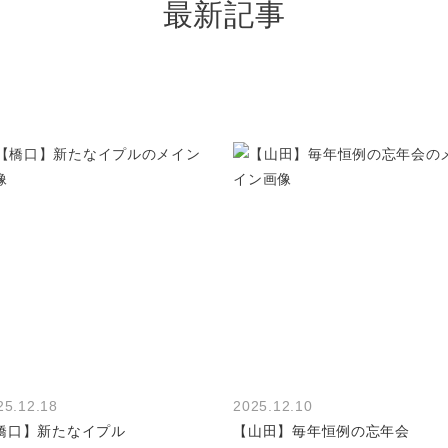
最新記事
25.12.18
2025.12.10
橋口】新たなイプル
【山田】毎年恒例の忘年会