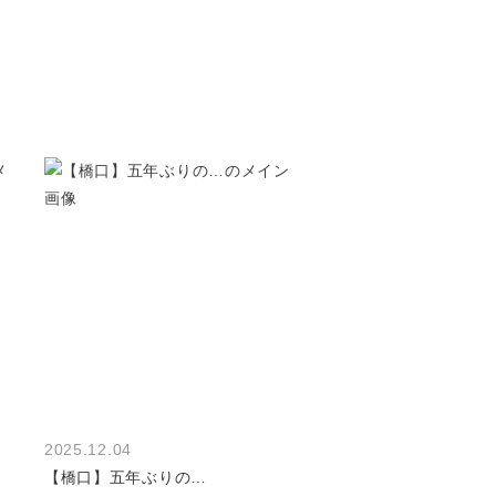
2025.12.04
【橋口】五年ぶりの…