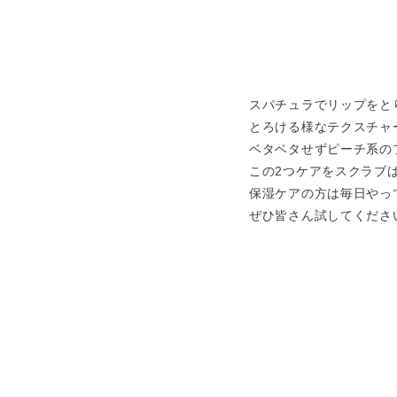
スパチュラでリップをと
とろける様なテクスチャ
ベタベタせずピーチ系の
この2つケアをスクラブは
保湿ケアの方は毎日やっ
ぜひ皆さん試してくださ