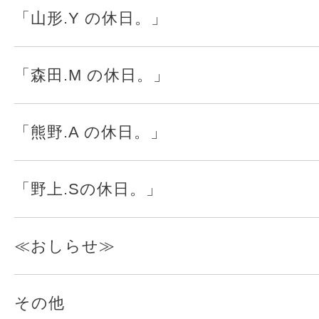
「山形.Y の休日。」
「森田.M の休日。」
「熊野.A の休日。」
「野上.Sの休日。」
≪おしらせ≫
その他