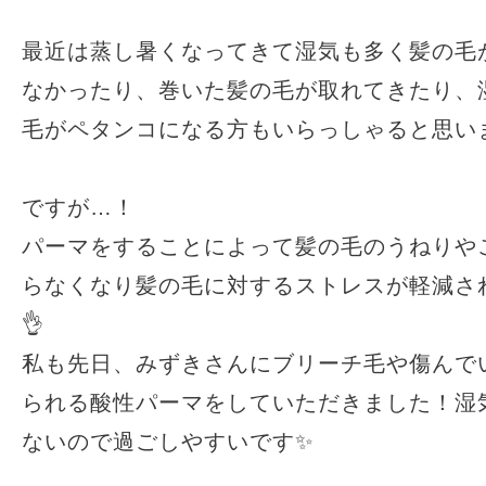
最近は蒸し暑くなってきて湿気も多く髪の毛
なかったり、巻いた髪の毛が取れてきたり、
毛がペタンコになる方もいらっしゃると思い
ですが…！
パーマをすることによって髪の毛のうねりや
らなくなり髪の毛に対するストレスが軽減さ
👌
私も先日、みずきさんにブリーチ毛や傷んで
られる酸性パーマをしていただきました！湿
ないので過ごしやすいです✨