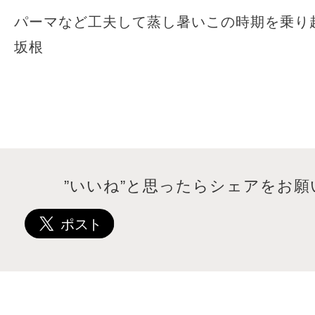
パーマなど工夫して蒸し暑いこの時期を乗り
坂根
”いいね”と思ったらシェアをお願