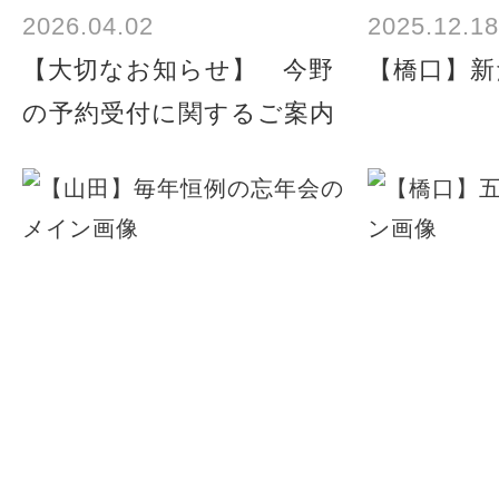
2026.04.02
2025.12.18
【大切なお知らせ】 今野
【橋口】新
の予約受付に関するご案内