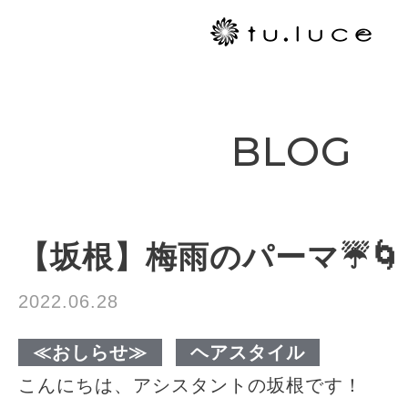
BLOG
【坂根】梅雨のパーマ☔️🌀
2022.06.28
≪おしらせ≫
ヘアスタイル
こんにちは、アシスタントの坂根です！