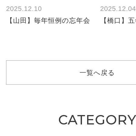
2025.12.10
2025.12.04
【山田】毎年恒例の忘年会
【橋口】五
一覧へ戻る
CATEGOR