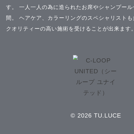
す。 一人一人の為に造られたお席やシャンプール
間。 ヘアケア、カラーリングのスペシャリストも
クオリティーの高い施術を受けることが出来ます
© 2026 TU.LUCE