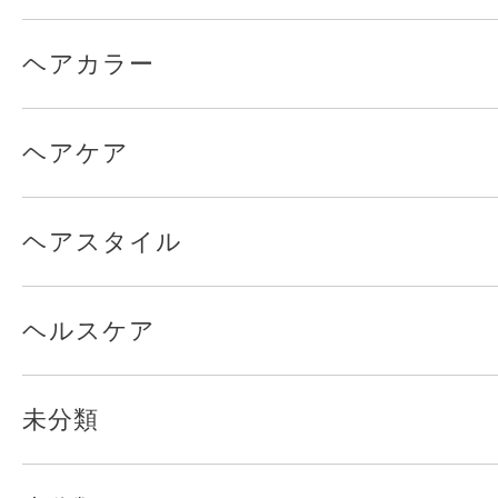
ヘアカラー
ヘアケア
ヘアスタイル
ヘルスケア
未分類