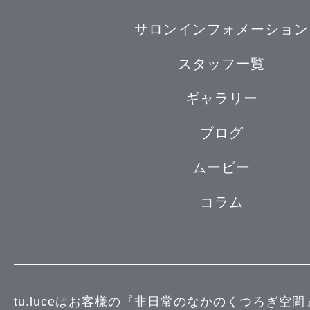
サロンインフォメーション
スタッフ一覧
ギャラリー
ブログ
ムービー
コラム
tu.luceはお客様の『非日常のなかのくつろぎ空