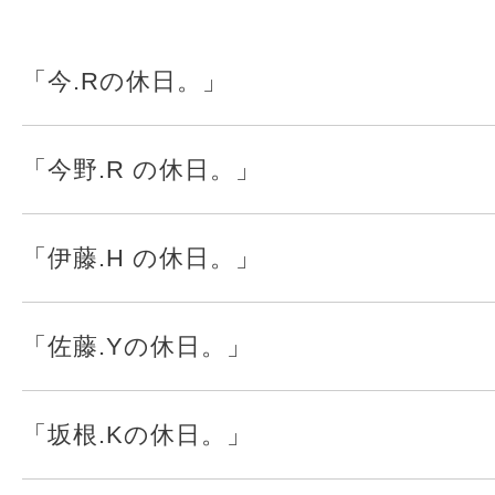
「今.Rの休日。」
「今野.R の休日。」
「伊藤.H の休日。」
「佐藤.Yの休日。」
「坂根.Kの休日。」