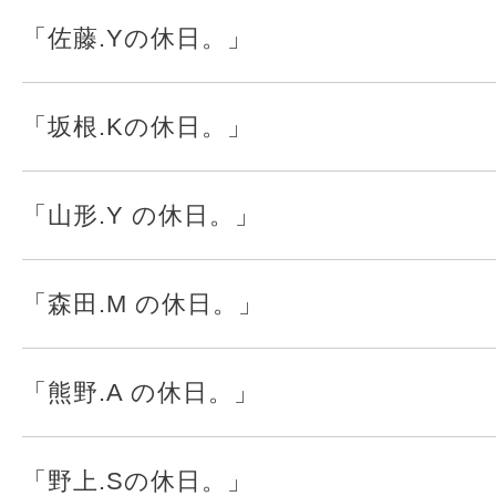
「佐藤.Yの休日。」
「坂根.Kの休日。」
「山形.Y の休日。」
「森田.M の休日。」
「熊野.A の休日。」
「野上.Sの休日。」