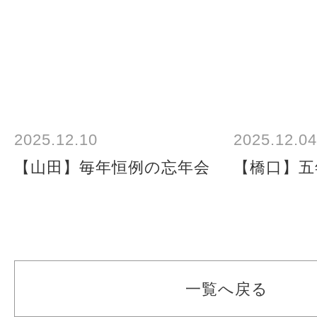
2025.12.10
2025.12.04
【山田】毎年恒例の忘年会
【橋口】五
一覧へ戻る