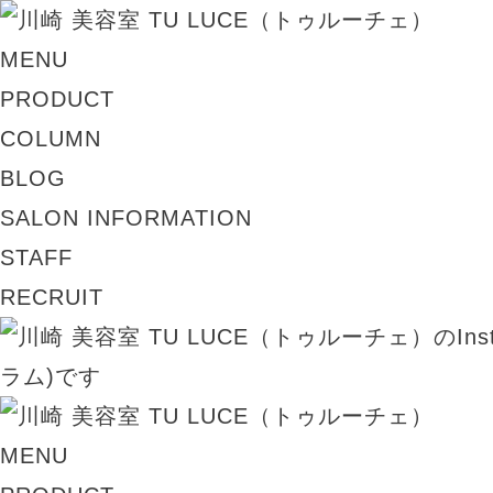
MENU
PRODUCT
COLUMN
BLOG
SALON INFORMATION
STAFF
RECRUIT
MENU