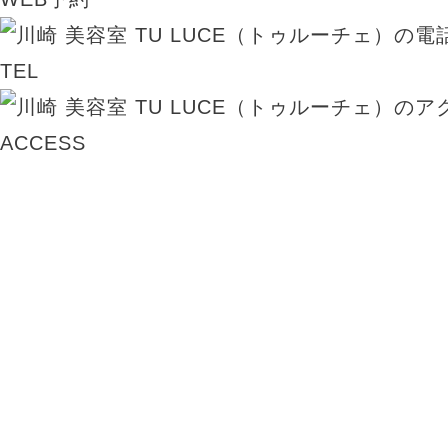
TEL
ACCESS