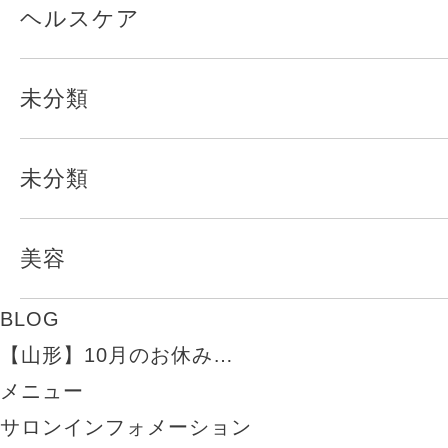
ヘルスケア
未分類
未分類
美容
BLOG
【山形】10月のお休み…
メニュー
サロンインフォメーション