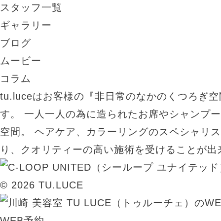
スタッフ一覧
ギャラリー
ブログ
ムービー
コラム
tu.luceはお客様の『非日常のなかのくつろぎ
す。 一人一人の為に造られたお席やシャンプ
空間。 ヘアケア、カラーリングのスペシャリ
り、クオリティーの高い施術を受けることが出
© 2026 TU.LUCE
WEB予約