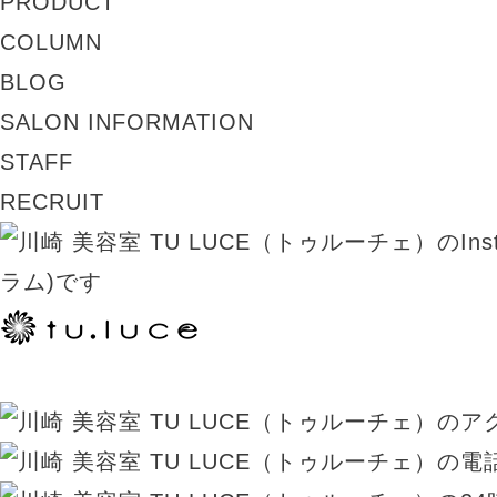
PRODUCT
COLUMN
BLOG
SALON INFORMATION
STAFF
RECRUIT