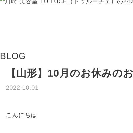
BLOG
【山形】10月のお休みの
2022.10.01
≪おしらせ≫
こんにちは