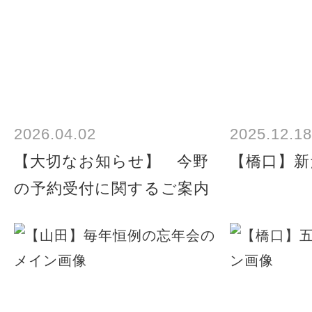
2026.04.02
2025.12.18
【大切なお知らせ】 今野
【橋口】新
の予約受付に関するご案内