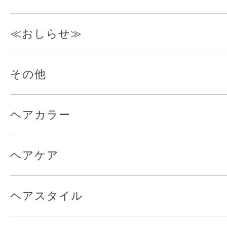
≪おしらせ≫
その他
ヘアカラー
ヘアケア
ヘアスタイル