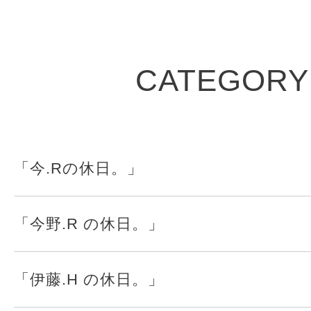
CATEGORY
「今.Rの休日。」
「今野.R の休日。」
「伊藤.H の休日。」