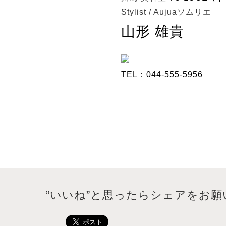
Stylist / Aujuaソムリエ
山形 雄貴
TEL：044-555-5956
”いいね”と思ったらシェアをお願