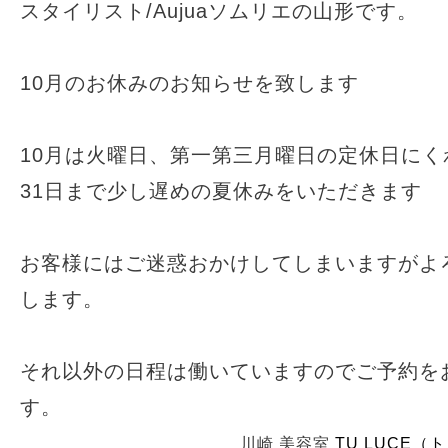
スタイリスト/Aujuaソムリエの山形です。
10月のお休みのお知らせを致します
10月は火曜日、第一第三月曜日の定休日にくわ
31日まで少し遅めの夏休みをいただきます
お客様にはご迷惑おかけしてしまいますがよ
します。
それ以外の日程は働いていますのでご予約を
す。
川崎 美容室
TU LUCE