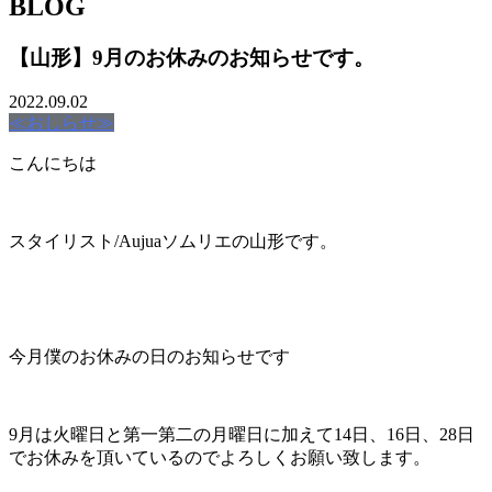
BLOG
【山形】9月のお休みのお知らせです。
2022.09.02
≪おしらせ≫
こんにちは
スタイリスト/Aujuaソムリエの山形です。
今月僕のお休みの日のお知らせです
9月は火曜日と第一第二の月曜日に加えて14日、16日、28日
でお休みを頂いているのでよろしくお願い致します。