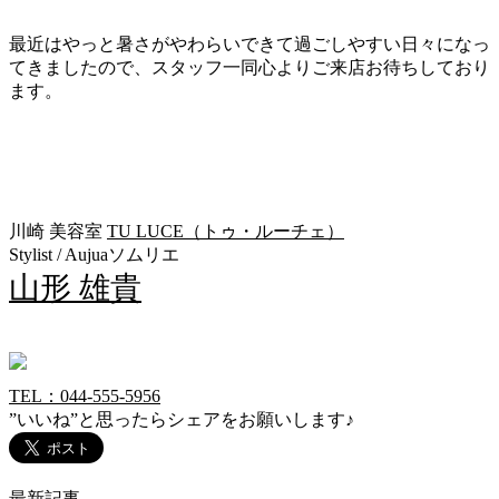
最近はやっと暑さがやわらいできて過ごしやすい日々になっ
てきましたので、スタッフ一同心よりご来店お待ちしており
ます。
川崎 美容室
TU LUCE（トゥ・ルーチェ）
Stylist / Aujuaソムリエ
山形 雄貴
TEL：044-555-5956
”いいね”と思ったらシェアをお願いします♪
最新記事