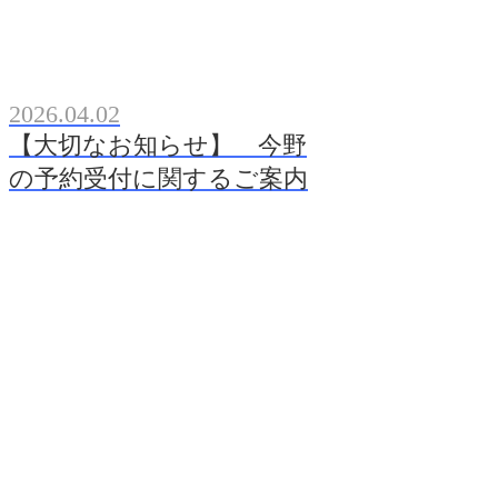
2026.04.02
【大切なお知らせ】 今野
の予約受付に関するご案内