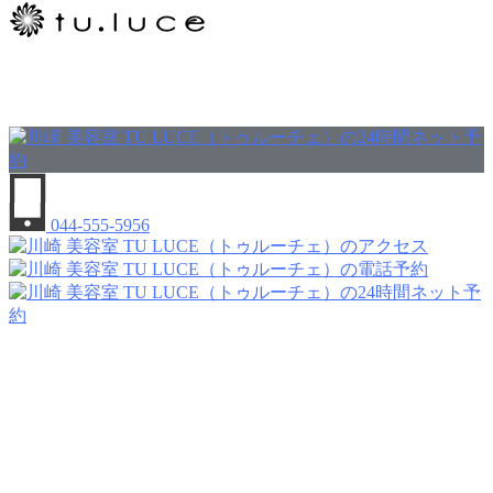
044-555-5956