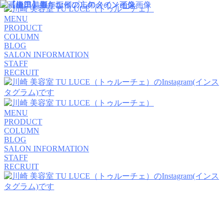
MENU
PRODUCT
COLUMN
BLOG
SALON INFORMATION
STAFF
RECRUIT
MENU
PRODUCT
COLUMN
BLOG
SALON INFORMATION
STAFF
RECRUIT