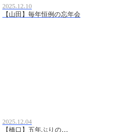
2025.12.10
【山田】毎年恒例の忘年会
2025.12.04
【橋口】五年ぶりの…