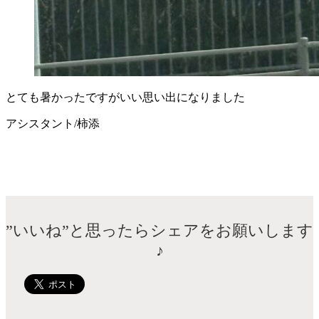
とても暑かったですがいい思い出になりました
アシスタント/柿添
”いいね”と思ったらシェアをお願いします
♪