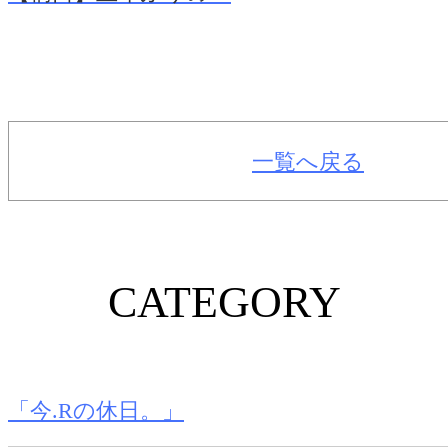
一覧へ戻る
CATEGORY
「今.Rの休日。」