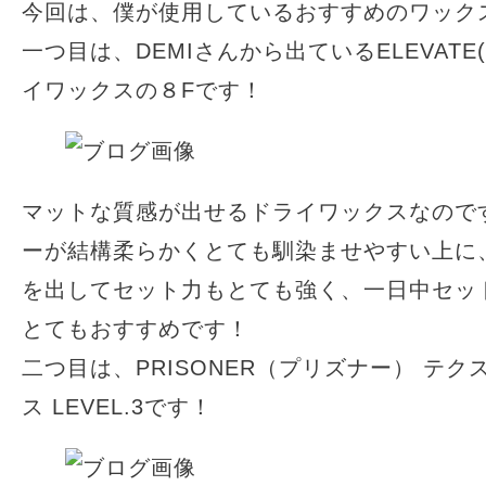
今回は、僕が使用しているおすすめのワック
一つ目は、DEMIさんから出ているELEVATE
イワックスの８Fです！
マットな質感が出せるドライワックスなので
ーが結構柔らかくとても馴染ませやすい上に
を出してセット力もとても強く、一日中セッ
とてもおすすめです！
二つ目は、PRISONER（プリズナー） テ
ス LEVEL.3です！