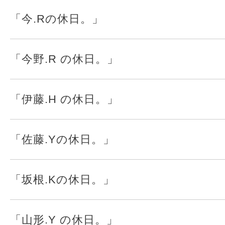
「今.Rの休日。」
「今野.R の休日。」
「伊藤.H の休日。」
「佐藤.Yの休日。」
「坂根.Kの休日。」
「山形.Y の休日。」