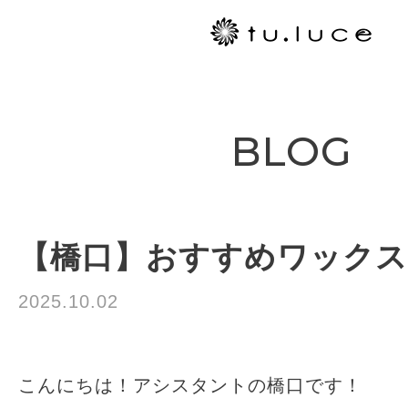
BLOG
【橋口】おすすめワックス
2025.10.02
≪おしらせ≫
こんにちは！アシスタントの橋口です！