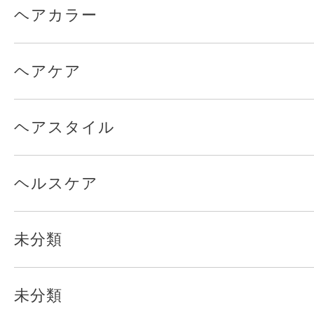
ヘアカラー
ヘアケア
ヘアスタイル
ヘルスケア
未分類
未分類