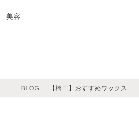
美容
BLOG
【橋口】おすすめワックス
メニュー