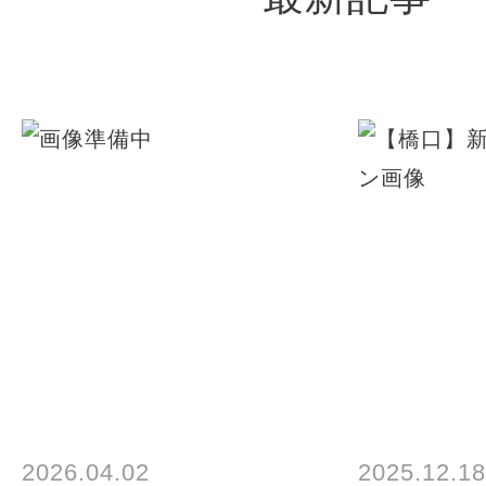
2026.04.02
2025.12.18