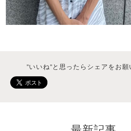
”いいね”と思ったらシェアをお願
最新記事