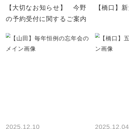
【大切なお知らせ】 今野
【橋口】新
の予約受付に関するご案内
2025.12.10
2025.12.04