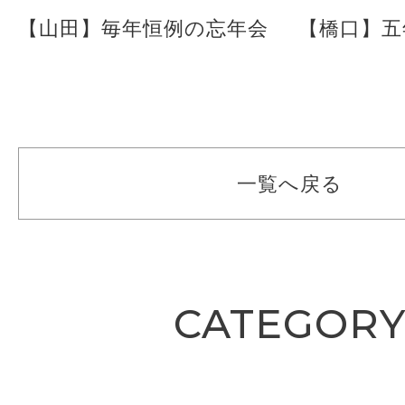
【山田】毎年恒例の忘年会
【橋口】五
一覧へ戻る
CATEGOR