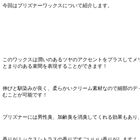
今回はプリズナーワックスについて紹介します。
このワックスは潤いのあるツヤのアクセントをプラスしてメ
とまりのある束間を表現することができます！
伸びと馴染みが良く、柔らかいクリーム素材なので細部のデ
むことが可能です！
プリズナーには男性臭、加齢臭を消臭してくれる効果もあり
香りがミックスシトラスの香りですごいいい香りがします！