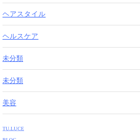
ヘアスタイル
ヘルスケア
未分類
未分類
美容
TU.LUCE
BLOG