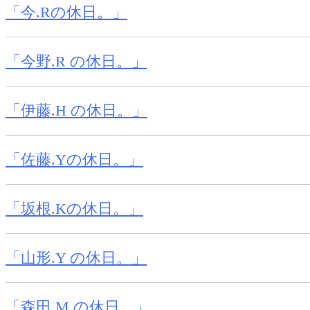
「今.Rの休日。」
「今野.R の休日。」
「伊藤.H の休日。」
「佐藤.Yの休日。」
「坂根.Kの休日。」
「山形.Y の休日。」
「森田.M の休日。」