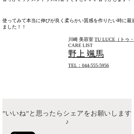
使ってみて本当に伸びが良く柔らかい質感を作りたい時に最
ました！！
川崎 美容室
TU LUCE（ト
CARE LIST
野上 颯馬
TEL：044-555-5956
”いいね”と思ったらシェアをお願いします
♪