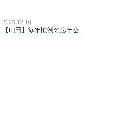
2025.12.10
【山田】毎年恒例の忘年会