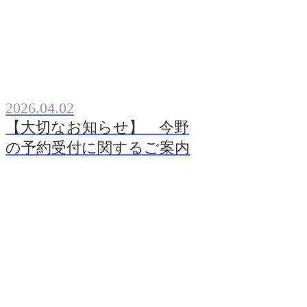
2026.04.02
【大切なお知らせ】 今野
の予約受付に関するご案内