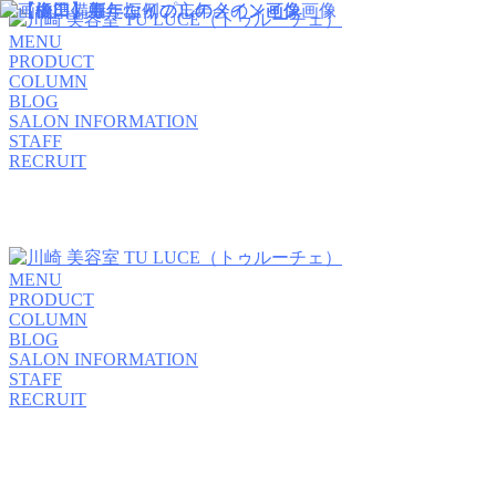
MENU
PRODUCT
COLUMN
BLOG
SALON INFORMATION
STAFF
RECRUIT
MENU
PRODUCT
COLUMN
BLOG
SALON INFORMATION
STAFF
RECRUIT