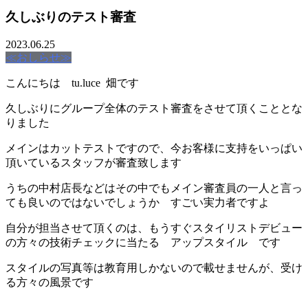
久しぶりのテスト審査
2023.06.25
≪おしらせ≫
こんにちは tu.luce 畑です
久しぶりにグループ全体のテスト審査をさせて頂くこととな
りました
メインはカットテストですので、今お客様に支持をいっぱい
頂いているスタッフが審査致します
うちの中村店長などはその中でもメイン審査員の一人と言っ
ても良いのではないでしょうか すごい実力者ですよ
自分が担当させて頂くのは、もうすぐスタイリストデビュー
の方々の技術チェックに当たる アップスタイル です
スタイルの写真等は教育用しかないので載せませんが、受け
る方々の風景です