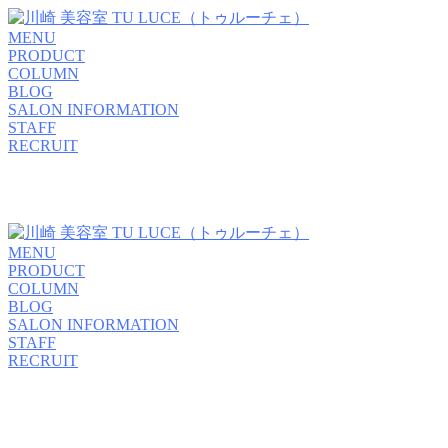
MENU
PRODUCT
COLUMN
BLOG
SALON INFORMATION
STAFF
RECRUIT
MENU
PRODUCT
COLUMN
BLOG
SALON INFORMATION
STAFF
RECRUIT