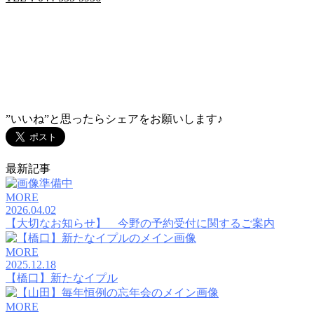
”いいね”と思ったらシェアをお願いします♪
最新記事
MORE
2026.04.02
【大切なお知らせ】 今野の予約受付に関するご案内
MORE
2025.12.18
【橋口】新たなイプル
MORE