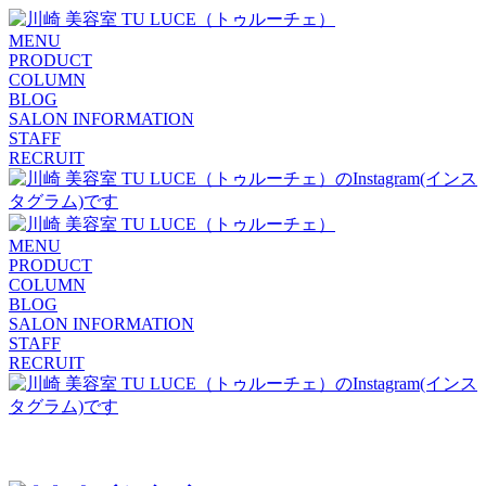
MENU
PRODUCT
COLUMN
BLOG
SALON INFORMATION
STAFF
RECRUIT
MENU
PRODUCT
COLUMN
BLOG
SALON INFORMATION
STAFF
RECRUIT