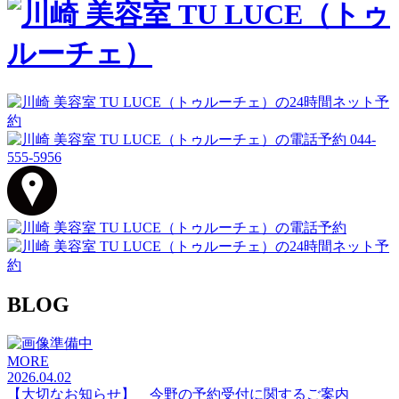
044-
555-5956
BLOG
MORE
2026.04.02
【大切なお知らせ】 今野の予約受付に関するご案内