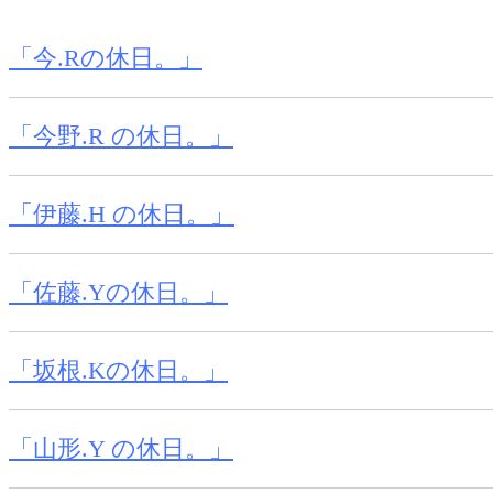
「今.Rの休日。」
「今野.R の休日。」
「伊藤.H の休日。」
「佐藤.Yの休日。」
「坂根.Kの休日。」
「山形.Y の休日。」