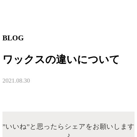
BLOG
ワックスの違いについて
2021.08.30
”いいね”と思ったらシェアをお願いします
♪