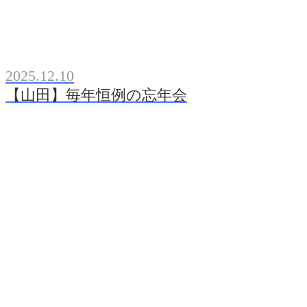
2025.12.10
【山田】毎年恒例の忘年会