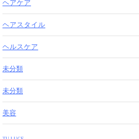
ヘアケア
ヘアスタイル
ヘルスケア
未分類
未分類
美容
TU.LUCE