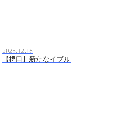
2025.12.18
【橋口】新たなイプル