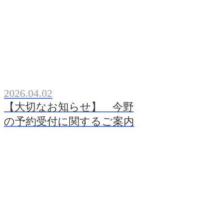
2026.04.02
【大切なお知らせ】 今野
の予約受付に関するご案内