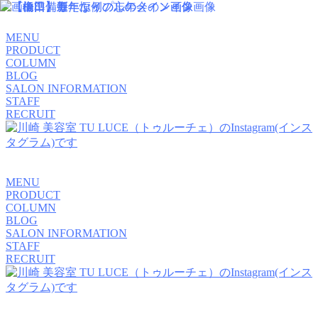
MENU
PRODUCT
COLUMN
BLOG
SALON INFORMATION
STAFF
RECRUIT
MENU
PRODUCT
COLUMN
BLOG
SALON INFORMATION
STAFF
RECRUIT