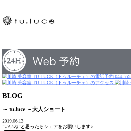
044-555
BLOG
～ tu.luce ～大人ショート
2019.06.13
”いいね”と思ったらシェアをお願いします♪