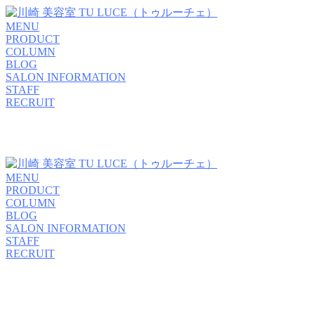
MENU
PRODUCT
COLUMN
BLOG
SALON INFORMATION
STAFF
RECRUIT
MENU
PRODUCT
COLUMN
BLOG
SALON INFORMATION
STAFF
RECRUIT