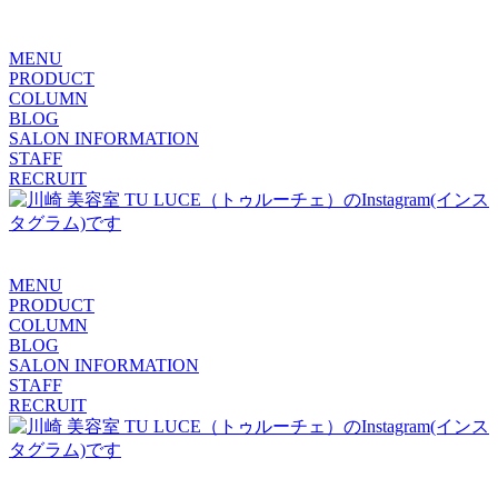
MENU
PRODUCT
COLUMN
BLOG
SALON INFORMATION
STAFF
RECRUIT
MENU
PRODUCT
COLUMN
BLOG
SALON INFORMATION
STAFF
RECRUIT