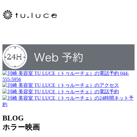
044-
555-5956
BLOG
ホラー映画