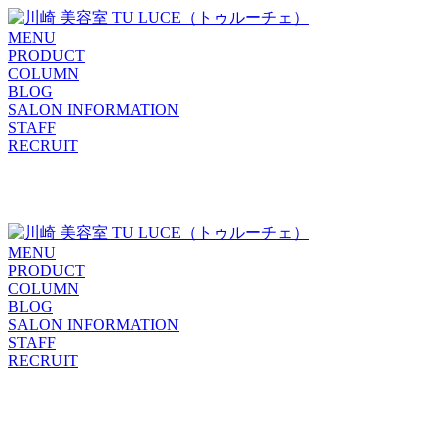
MENU
PRODUCT
COLUMN
BLOG
SALON INFORMATION
STAFF
RECRUIT
MENU
PRODUCT
COLUMN
BLOG
SALON INFORMATION
STAFF
RECRUIT