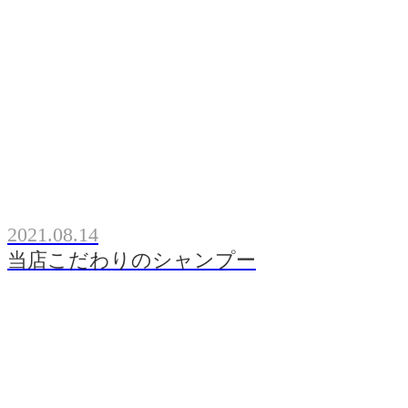
2021.08.14
当店こだわりのシャンプー