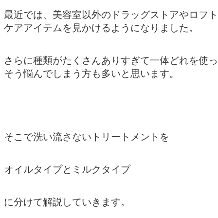
最近では、美容室以外のドラッグストアやロフト
ケアアイテムを見かけるようになりました。
さらに種類がたくさんありすぎて一体どれを使っ
そう悩んでしまう方も多いと思います。
そこで洗い流さないトリートメントを
オイルタイプとミルクタイプ
に分けて解説していきます。