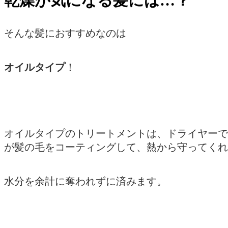
乾燥が気になる髪には…？
そんな髪におすすめなのは
オイルタイプ
！
オイルタイプのトリートメントは、ドライヤーで
が髪の毛をコーティングして、熱から守ってくれ
水分を余計に奪われずに済みます。