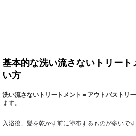
基本的な洗い流さないトリート
い方
洗い流さないトリートメント＝
アウトバストリー
ます。
入浴後、髪を乾かす前に塗布するものが多いです