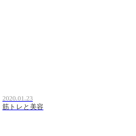
2020.01.23
筋トレと美容