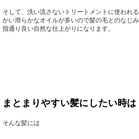
そして、洗い流さないトリートメントに使われる
かい滑らかなオイルが多いので髪の毛とのなじみ
指通り良い自然な仕上がりになります。
まとまりやすい髪にしたい時は
そんな髪には