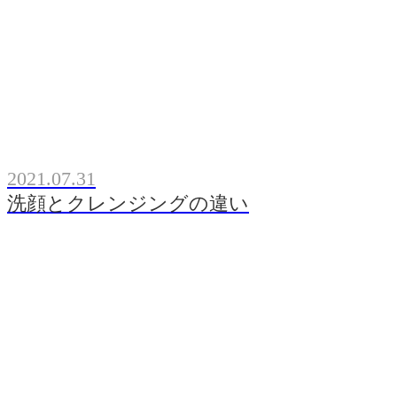
2021.07.31
洗顔とクレンジングの違い