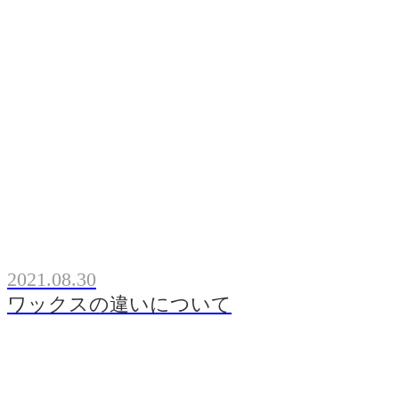
2021.08.30
ワックスの違いについて