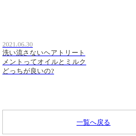
2021.06.30
洗い流さないヘアトリート
メントってオイルとミルク
どっちが良いの?
一覧へ戻る