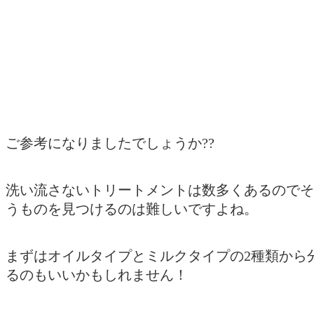
ご参考になりましたでしょうか??
洗い流さないトリートメントは数多くあるのでそ
うものを見つけるのは難しいですよね。
まずはオイルタイプとミルクタイプの2種類から
るのもいいかもしれません！