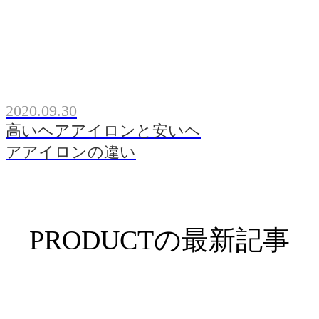
2020.09.30
高いヘアアイロンと安いヘ
アアイロンの違い
PRODUCTの最新記事