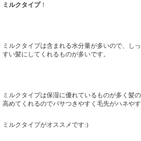
ミルクタイプ
！
ミルクタイプは含まれる水分量が多いので、しっ
すい髪にしてくれるものが多いです。
ミルクタイプは保湿に優れているものが多く髪の
高めてくれるのでパサつきやすく毛先がハネやす
ミルクタイプがオススメです:)