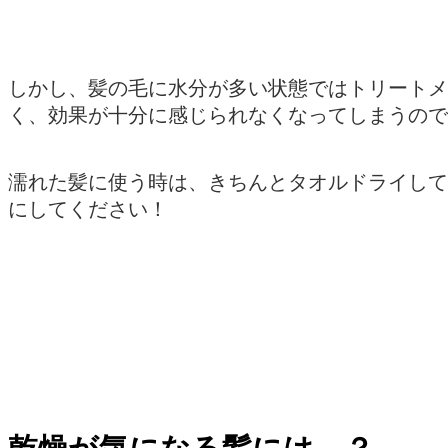
しかし、髪の毛に水分が多い状態ではトリートメ
く、効果が十分に感じられなくなってしまうので
濡れた髪に使う時は、きちんとタオルドライして
にしてください！