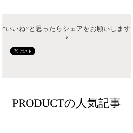
”いいね”と思ったらシェアをお願いします
♪
PRODUCTの人気記事