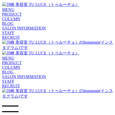
MENU
PRODUCT
COLUMN
BLOG
SALON INFORMATION
STAFF
RECRUIT
MENU
PRODUCT
COLUMN
BLOG
SALON INFORMATION
STAFF
RECRUIT